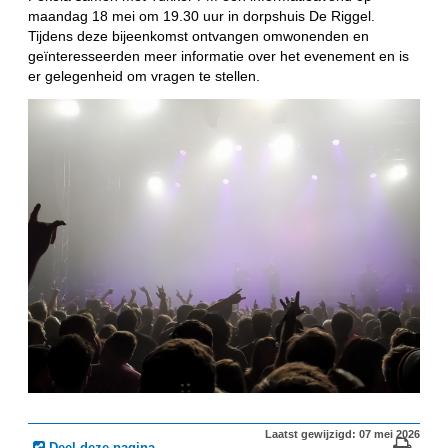
maandag 18 mei om 19.30 uur in dorpshuis De Riggel.
Tijdens deze bijeenkomst ontvangen omwonenden en
geïnteresseerden meer informatie over het evenement en is
er gelegenheid om vragen te stellen.
Laatst gewijzigd: 07 mei 2026
Deel deze pagina