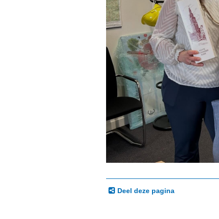
Deel deze pagina