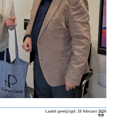
Laatst gewijzigd: 16 februari 2026