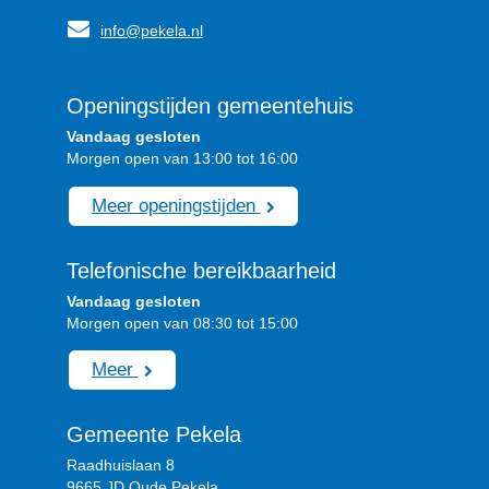
info@pekela.nl
Openingstijden gemeentehuis
Vandaag gesloten
Morgen open van 13:00 tot 16:00
Meer openingstijden
Telefonische bereikbaarheid
Vandaag gesloten
Morgen open van 08:30 tot 15:00
Meer
Gemeente Pekela
Raadhuislaan 8
9665 JD Oude Pekela