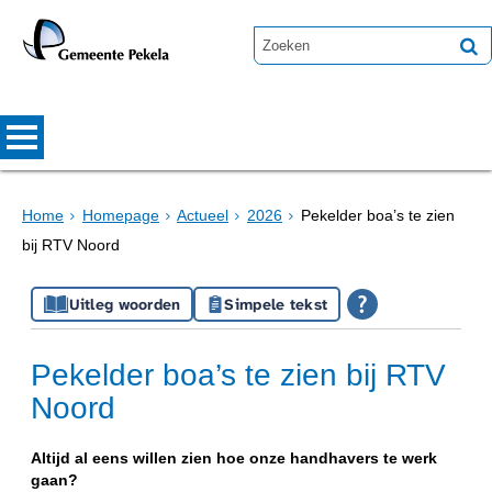
Home
Homepage
Actueel
2026
Pekelder boa’s te zien
bij RTV Noord
Uitleg woorden
Simpele tekst
Pekelder boa’s te zien bij RTV
Noord
Altijd al eens willen zien hoe onze handhavers te werk
gaan?