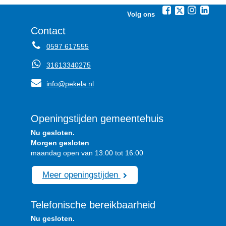
Volg ons
Contact
0597 617555
31613340275
info@pekela.nl
Openingstijden gemeentehuis
Nu gesloten.
Morgen gesloten
maandag open van 13:00 tot 16:00
Meer openingstijden
Telefonische bereikbaarheid
Nu gesloten.