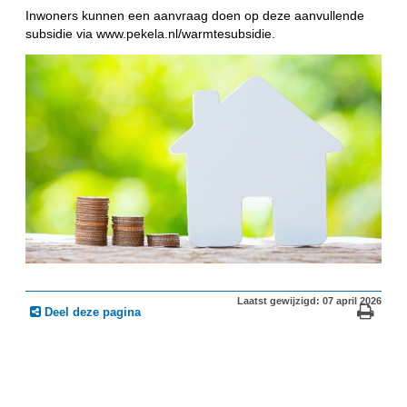
Inwoners kunnen een aanvraag doen op deze aanvullende
subsidie via www.pekela.nl/warmtesubsidie.
Laatst gewijzigd: 07 april 2026
Deel deze pagina