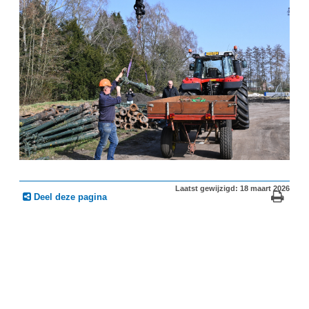
Laatst gewijzigd: 18 maart 2026
Deel deze pagina