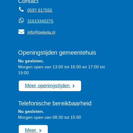
Contact
0597 617555
31613340275
info@pekela.nl
Openingstijden gemeentehuis
Nu gesloten.
Morgen open van 13:00 tot 16:00 en 17:00 tot
19:00
Meer openingstijden
Telefonische bereikbaarheid
Nu gesloten.
Morgen open van 08:30 tot 15:00
Meer