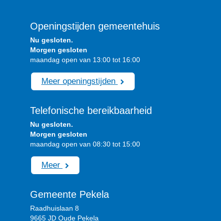
Openingstijden gemeentehuis
Nu gesloten.
Morgen gesloten
maandag open van 13:00 tot 16:00
Meer openingstijden
Telefonische bereikbaarheid
Nu gesloten.
Morgen gesloten
maandag open van 08:30 tot 15:00
Meer
Gemeente Pekela
Raadhuislaan 8
9665 JD Oude Pekela