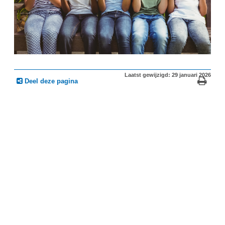
Laatst gewijzigd: 29 januari 2026
Deel deze pagina