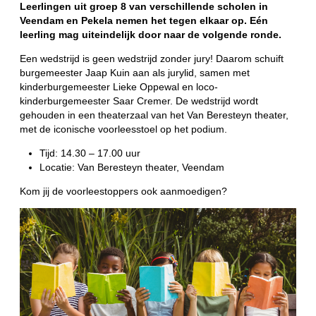
Leerlingen uit groep 8 van verschillende scholen in
Veendam en Pekela nemen het tegen elkaar op. Eén
leerling mag uiteindelijk door naar de volgende ronde.
Een wedstrijd is geen wedstrijd zonder jury! Daarom schuift
burgemeester Jaap Kuin aan als jurylid, samen met
kinderburgemeester Lieke Oppewal en loco-
kinderburgemeester Saar Cremer. De wedstrijd wordt
gehouden in een theaterzaal van het Van Beresteyn theater,
met de iconische voorleesstoel op het podium.
Tijd: 14.30 – 17.00 uur
Locatie: Van Beresteyn theater, Veendam
Kom jij de voorleestoppers ook aanmoedigen?