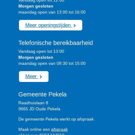
Morgen gesloten
maandag open van 13:00 tot 16:00
Meer openingstijden
Telefonische bereikbaarheid
Vandaag open tot 13:00
Morgen gesloten
maandag open van 08:30 tot 15:00
Meer
Gemeente Pekela
Raadhuislaan 8
9665 JD Oude Pekela
De gemeente Pekela werkt op afspraak.
Maak online een
afspraak