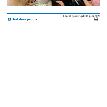
Laatst gewijzigd: 01 juni 2026
Deel deze pagina