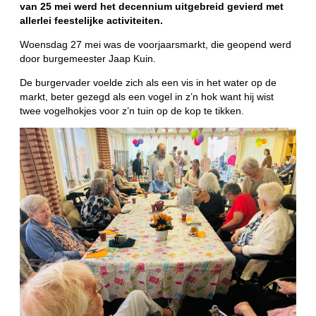
van 25 mei werd het decennium uitgebreid gevierd met
allerlei feestelijke activiteiten.
Woensdag 27 mei was de voorjaarsmarkt, die geopend werd
door burgemeester Jaap Kuin.
De burgervader voelde zich als een vis in het water op de
markt, beter gezegd als een vogel in z’n hok want hij wist
twee vogelhokjes voor z’n tuin op de kop te tikken.