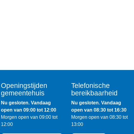
Openingstijden
Telefonische
gemeentehuis
bereikbaarheid
Nu gesloten. Vandaag
Nu gesloten. Vandaag
open van 09:00 tot 12:00
open van 08:30 tot 16:30
Morgen open van 09:00 tot
Morgen open van 08:30 tot
12:00
13:00