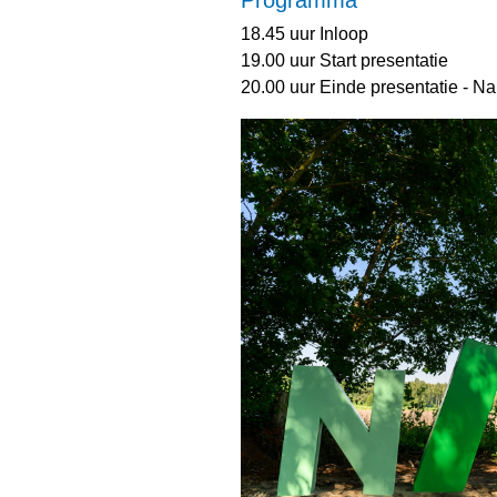
Programma
18.45 uur Inloop
19.00 uur Start presentatie
20.00 uur Einde presentatie - Nap