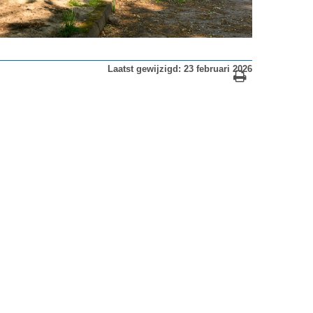
Laatst gewijzigd: 23 februari 2026