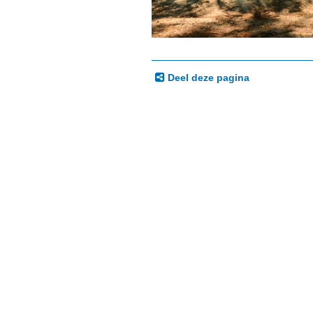
Deel deze pagina