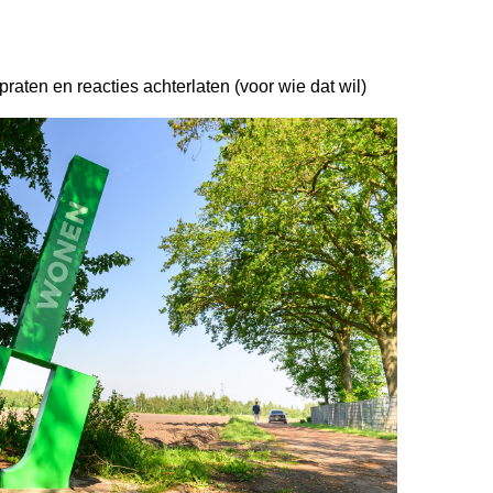
raten en reacties achterlaten (voor wie dat wil)