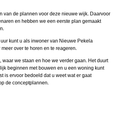
en van de plannen voor deze nieuwe wijk. Daarvoor
genaren en hebben we een eerste plan gemaakt
n.
uur kunt u als inwoner van Nieuwe Pekela
meer over te horen en te reageren.
n, waar we staan en hoe we verder gaan. Het duurt
ijk beginnen met bouwen en u een woning kunt
t is ervoor bedoeld dat u weet wat er gaat
op de conceptplannen.