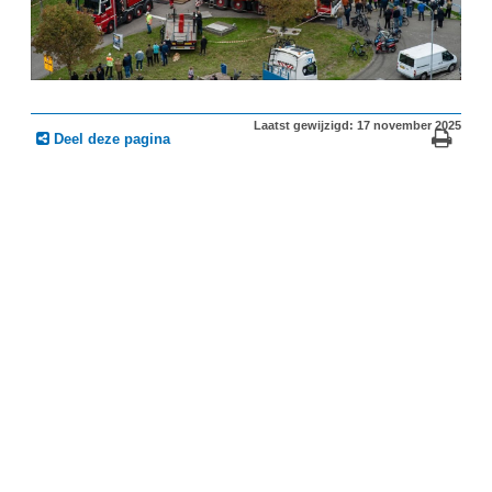
Laatst gewijzigd: 17 november 2025
Deel deze pagina