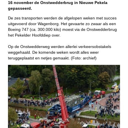
16 november de Onstwedderbrug in Nieuwe Pekela
gepasseerd.
De zes transporten werden de afgelopen weken met succes
uitgevoerd door Wagenborg. Het gevaarte zo zwaar als een
Boeing 747 (ca. 300.000 kilo) moest via de Onstwedderbrug
het Pekelder Hoofddiep over.
Op de Onstwedderweg werden allerlei verkeersobstakels
weggehaald. De komende weken wordt alles weer
teruggeplaatst en netjes gemaakt. (Foto: archief)