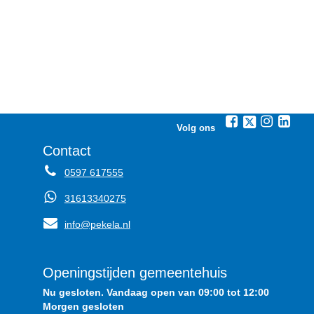
Volg ons
Contact
0597 617555
31613340275
info@pekela.nl
Openingstijden gemeentehuis
Nu gesloten. Vandaag open van 09:00 tot 12:00
Morgen gesloten