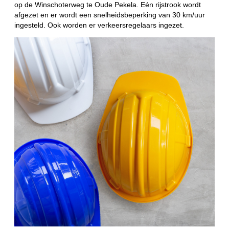
op de Winschoterweg te Oude Pekela. Eén rijstrook wordt
afgezet en er wordt een snelheidsbeperking van 30 km/uur
ingesteld. Ook worden er verkeersregelaars ingezet.