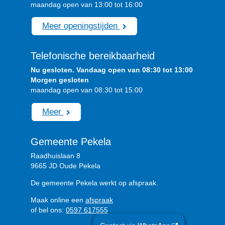
maandag open van 13:00 tot 16:00
Meer openingstijden
Telefonische bereikbaarheid
Nu gesloten. Vandaag open van 08:30 tot 13:00
Morgen gesloten
maandag open van 08:30 tot 15:00
Meer
Gemeente Pekela
Raadhuislaan 8
9665 JD Oude Pekela
De gemeente Pekela werkt op afspraak.
Maak online een
afspraak
of bel ons:
0597 617555