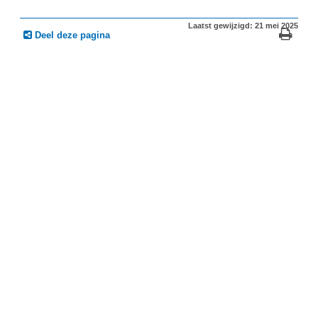
Laatst gewijzigd: 21 mei 2025
Deel deze pagina