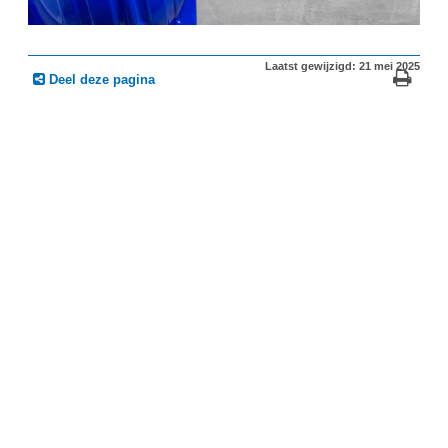
Laatst gewijzigd: 21 mei 2025
Deel deze pagina