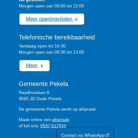
Morgen open van 09:00 tot 12:00
Meer openingstijden
Telefonische bereikbaarheid
Vandaag open tot 16:30
Morgen open van 08:30 tot 13:00
Meer
Gemeente Pekela
Raadhuislaan 8
9665 JD Oude Pekela
De gemeente Pekela werkt op afspraak.
Maak online een
afspraak
of bel ons:
0597 617555
Contact via WhatsApp