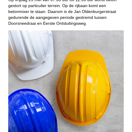
gestort op particulier terrein. Op de rijbaan komt een
betonmixer te staan. Daarom is de Jan Oldenburgerstraat
gedurende de aangegeven periode gestremd tussen
Doorsneedraai en Eerste Ontsluitingsweg.