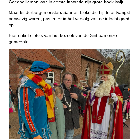
Goedheiligman was in eerste instantie zijn grote boek kwijt.
Maar kinderburgemeesters Saar en Lieke die bij de ontvangst
aanwezig waren, pasten er in het vervolg van de intocht goed
op.
Hier enkele foto's van het bezoek van de Sint aan onze
gemeente.