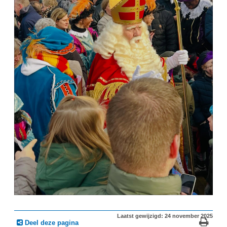
Laatst gewijzigd: 24 november 2025
Deel deze pagina