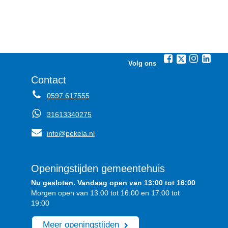
Volg ons
Contact
0597 617555
31613340275
info@pekela.nl
Openingstijden gemeentehuis
Nu gesloten. Vandaag open van 13:00 tot 16:00
Morgen open van 13:00 tot 16:00 en 17:00 tot
19:00
Meer openingstijden