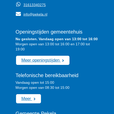
31613340275
info@pekela.nl
Openingstijden gemeentehuis
Nu gesloten. Vandaag open van 13:00 tot 16:00
Morgen open van 13:00 tot 16:00 en 17:00 tot
19:00
Meer openingstijden
Telefonische bereikbaarheid
Vandaag open tot 15:00
Morgen open van 08:30 tot 15:00
Meer
Gemeente Pekela