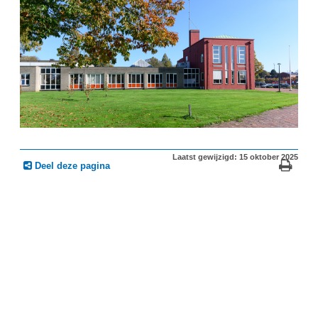
Laatst gewijzigd: 15 oktober 2025
Deel deze pagina