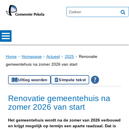
Home
Homepage
Actueel
2025
Renovatie
gemeentehuis na zomer 2026 van start
Uitleg woorden
Simpele tekst
Renovatie gemeentehuis na
zomer 2026 van start
Het gemeentehuis wordt na de zomer van 2026 verbouwd
en krijgt mogelijk op termijn een aparte raadzaal. Dat is