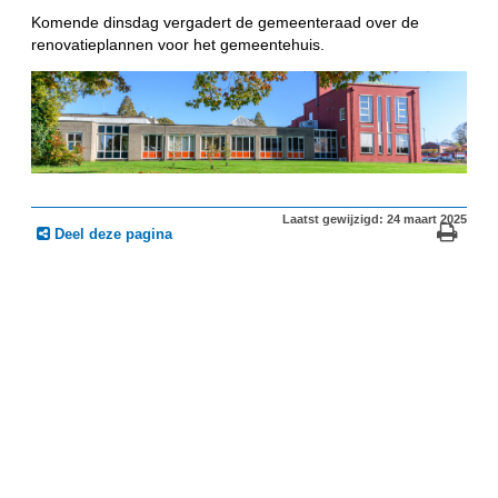
Komende dinsdag vergadert de gemeenteraad over de
renovatieplannen voor het gemeentehuis.
Laatst gewijzigd: 24 maart 2025
Deel deze pagina