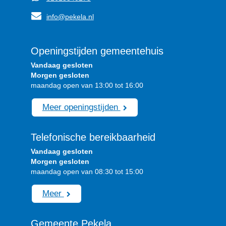
info@pekela.nl
Openingstijden gemeentehuis
Vandaag gesloten
Morgen gesloten
maandag open van 13:00 tot 16:00
Meer openingstijden
Telefonische bereikbaarheid
Vandaag gesloten
Morgen gesloten
maandag open van 08:30 tot 15:00
Meer
Gemeente Pekela