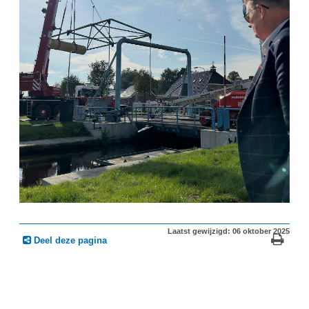
Laatst gewijzigd: 06 oktober 2025
Deel deze pagina