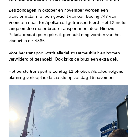
Zes zondagen in oktober en november worden een
transformator met een gewicht van een Boeing 747 van
Veendam naar Ter Apelkanaal getransporteerd. Het 12 meter
lange en drie meter brede transport moet door Nieuwe
Pekela omdat geen gebruik gemaakt mag worden van het
viaduct in de N366.
Voor het transport wordt allerlei straatmeubilair en bomen
verwijderd of gesnoeid. Ook krijgt de brug een extra dek.
Het eerste transport is zondag 12 oktober. Als alles volgens
planning verloopt is de laatste op zondag 16 november.