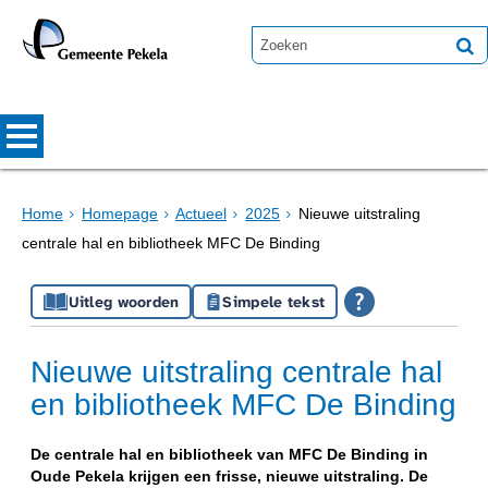
Home
Homepage
Actueel
2025
Nieuwe uitstraling
centrale hal en bibliotheek MFC De Binding
Uitleg woorden
Simpele tekst
Nieuwe uitstraling centrale hal
en bibliotheek MFC De Binding
De centrale hal en bibliotheek van MFC De Binding in
Oude Pekela krijgen een frisse, nieuwe uitstraling. De