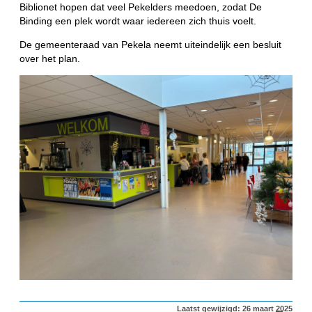
Biblionet hopen dat veel Pekelders meedoen, zodat De
Binding een plek wordt waar iedereen zich thuis voelt.
De gemeenteraad van Pekela neemt uiteindelijk een besluit
over het plan.
Laatst gewijzigd: 26 maart 2025