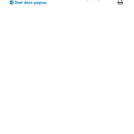
Deel deze pagina