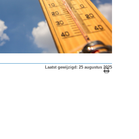
Laatst gewijzigd: 25 augustus 2025