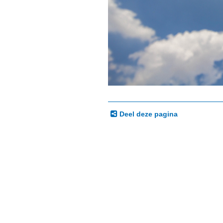
Deel deze pagina