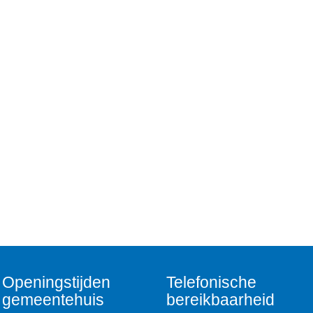
Openingstijden
Telefonische
gemeentehuis
bereikbaarheid