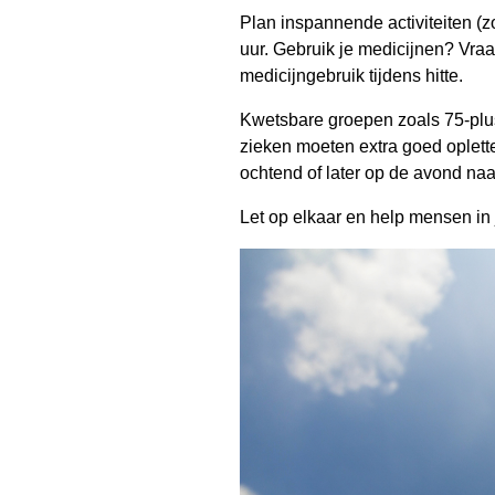
Plan inspannende activiteiten (z
uur. Gebruik je medicijnen? Vraa
medicijngebruik tijdens hitte.
Kwetsbare groepen zoals 75-plus
zieken moeten extra goed oplett
ochtend of later op de avond naa
Let op elkaar en help mensen in 