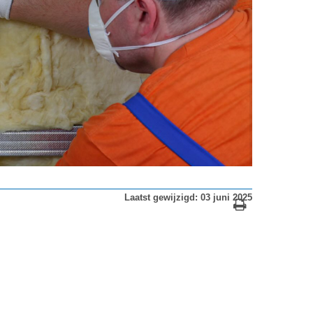
Laatst gewijzigd: 03 juni 2025