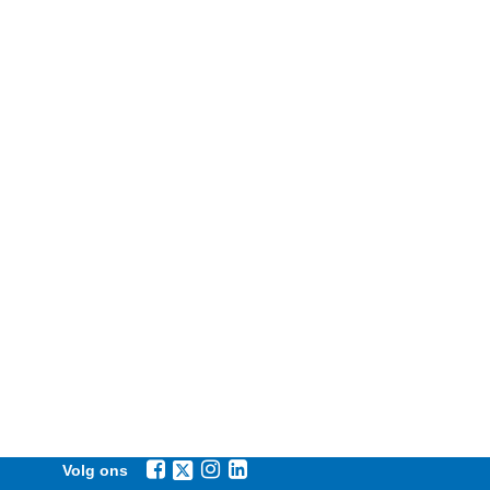
Volg ons