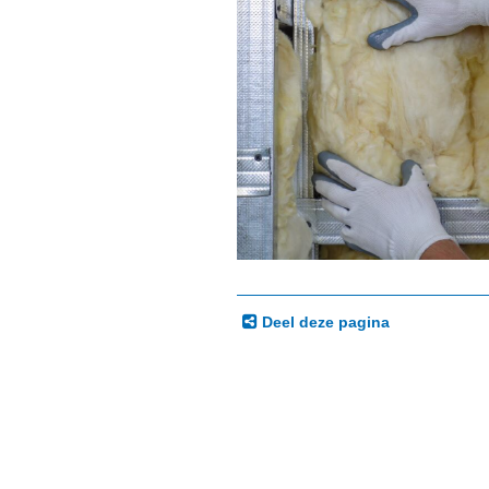
Deel deze pagina