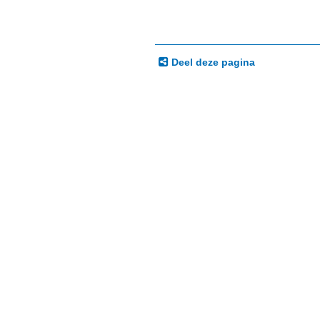
Deel deze pagina