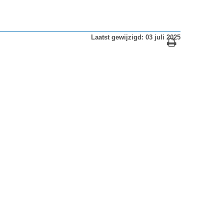
Laatst gewijzigd: 03 juli 2025