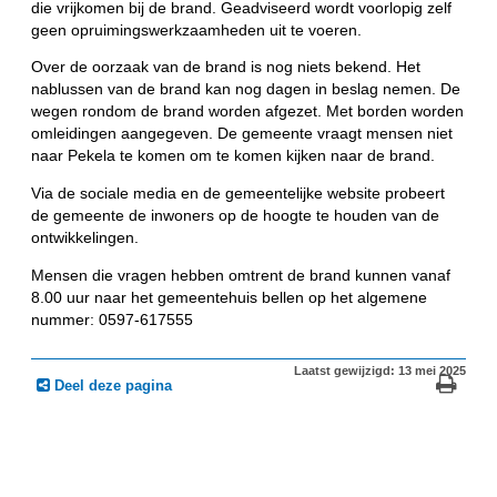
die vrijkomen bij de brand. Geadviseerd wordt voorlopig zelf
geen opruimingswerkzaamheden uit te voeren.
Over de oorzaak van de brand is nog niets bekend. Het
nablussen van de brand kan nog dagen in beslag nemen. De
wegen rondom de brand worden afgezet. Met borden worden
omleidingen aangegeven. De gemeente vraagt mensen niet
naar Pekela te komen om te komen kijken naar de brand.
Via de sociale media en de gemeentelijke website probeert
de gemeente de inwoners op de hoogte te houden van de
ontwikkelingen.
Mensen die vragen hebben omtrent de brand kunnen vanaf
8.00 uur naar het gemeentehuis bellen op het algemene
nummer: 0597-617555
Laatst gewijzigd: 13 mei 2025
Deel deze pagina