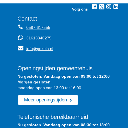
Volg ons
Contact
0597 617555
31613340275
info@pekela.nl
Openingstijden gemeentehuis
Nu gesloten. Vandaag open van 09:00 tot 12:00
Morgen gesloten
maandag open van 13:00 tot 16:00
Meer openingstijden
Telefonische bereikbaarheid
Nu gesloten. Vandaag open van 08:30 tot 13:00