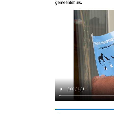
gemeentehuis.