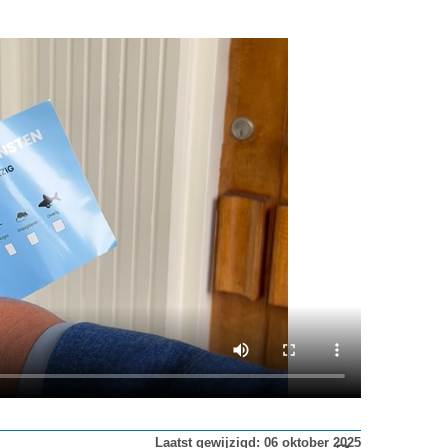
Laatst gewijzigd: 06 oktober 2025