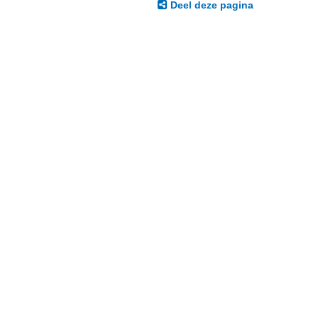
Deel deze pagina