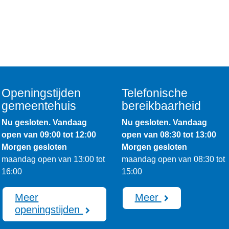
Openingstijden
Telefonische
gemeentehuis
bereikbaarheid
Nu gesloten. Vandaag
Nu gesloten. Vandaag
open van 09:00 tot 12:00
open van 08:30 tot 13:00
Morgen gesloten
Morgen gesloten
maandag open van 13:00 tot
maandag open van 08:30 tot
16:00
15:00
Meer
Meer
openingstijden