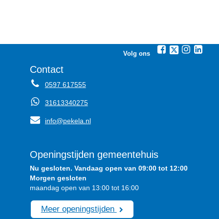
Volg ons
Contact
0597 617555
31613340275
info@pekela.nl
Openingstijden gemeentehuis
Nu gesloten. Vandaag open van 09:00 tot 12:00
Morgen gesloten
maandag open van 13:00 tot 16:00
Meer openingstijden