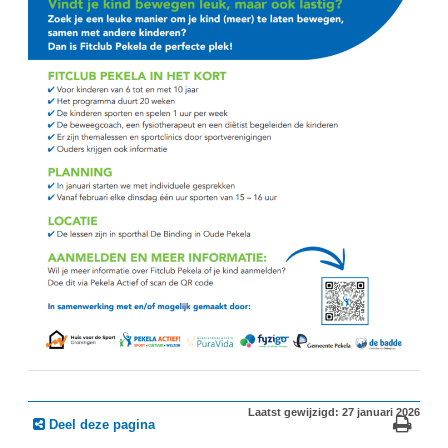
Laatst gewijzigd: 27 januari 2026
Deel deze pagina