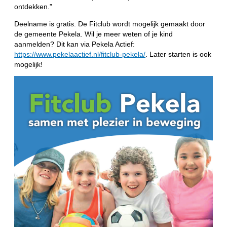
ontdekken.”
Deelname is gratis. De Fitclub wordt mogelijk gemaakt door
de gemeente Pekela. Wil je meer weten of je kind
aanmelden? Dit kan via Pekela Actief:
https://www.pekelaactief.nl/fitclub-pekela/
. Later starten is ook
mogelijk!