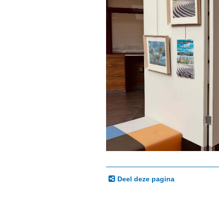
Deel deze pagina