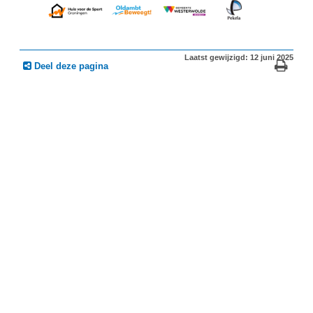
Laatst gewijzigd: 12 juni 2025
Deel deze pagina