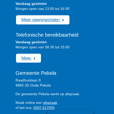
Vandaag gesloten
Morgen open van 13:00 tot 16:00
Meer openingstijden
Telefonische bereikbaarheid
Vandaag gesloten
Morgen open van 08:30 tot 15:00
Meer
Gemeente Pekela
Raadhuislaan 8
9665 JD Oude Pekela
De gemeente Pekela werkt op afspraak.
Maak online een
afspraak
of bel ons:
0597 617555