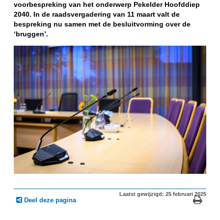
voorbespreking van het onderwerp Pekelder Hoofddiep
2040. In de raadsvergadering van 11 maart valt de
bespreking nu samen met de besluitvorming over de
‘bruggen’.
Laatst gewijzigd: 25 februari 2025
Deel deze pagina