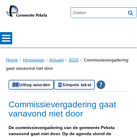
Home
Homepage
Actueel
2025
Commissievergadering
gaat vanavond niet door
Uitleg woorden
Simpele tekst
Commissievergadering gaat
vanavond niet door
De commissievergadering van de gemeente Pekela
vanavond gaat niet door. Op de agenda stond de