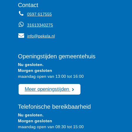
Contact
0597 617555
31613340275
info@pekela.nl
Openingstijden gemeentehuis
Nu gesloten.
Morgen gesloten
maandag open van 13:00 tot 16:00
Meer openingstijden
Telefonische bereikbaarheid
Nu gesloten.
Morgen gesloten
maandag open van 08:30 tot 15:00