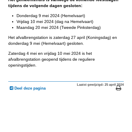
tijdens de volgende dagen gesloten:
Donderdag 9 mei 2024 (Hemelvaart)
Vrijdag 10 mei 2024 (dag na Hemelvaart)
Maandag 20 mei 2024 (Tweede Pinksterdag)
Het afvalbrengstation is zaterdag 27 april (Koningsdag) en
donderdag 9 mei (Hemelvaart) gesloten.
Zaterdag 4 mei en vrijdag 10 mei 2024 is het
afvalbrengstation geopend tijdens de reguliere
openingstijden.
Laatst gewijzigd: 25 april 2024
Deel deze pagina