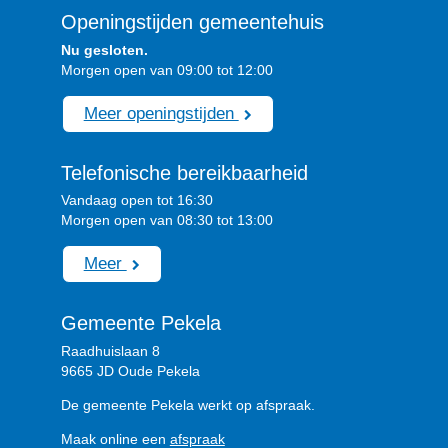
Openingstijden gemeentehuis
Nu gesloten.
Morgen open van 09:00 tot 12:00
Meer openingstijden
Telefonische bereikbaarheid
Vandaag open tot 16:30
Morgen open van 08:30 tot 13:00
Meer
Gemeente Pekela
Raadhuislaan 8
9665 JD Oude Pekela
De gemeente Pekela werkt op afspraak.
Maak online een
afspraak