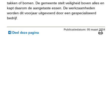
takken of bomen. De gemeente stelt veiligheid boven alles en
kapt daarom de aangetaste essen.
De werkzaamheden
worden dit voorjaar uitgevoerd door een gespecialiseerd
bedrijf.
Publicatiedatum: 05 maart 2024
Deel deze pagina