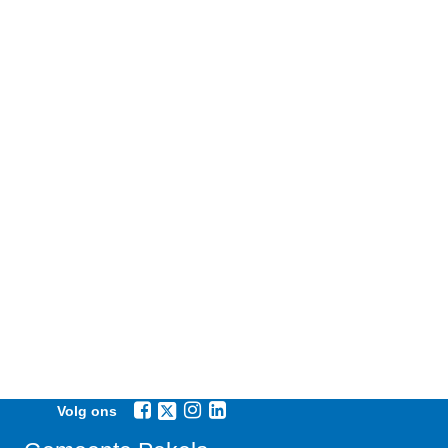
Volg ons