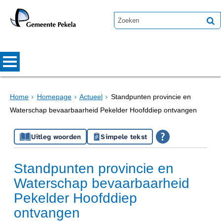
Home
Homepage
Actueel
Standpunten provincie en
Waterschap bevaarbaarheid Pekelder Hoofddiep ontvangen
Uitleg woorden
Simpele tekst
Standpunten provincie en
Waterschap bevaarbaarheid
Pekelder Hoofddiep
ontvangen