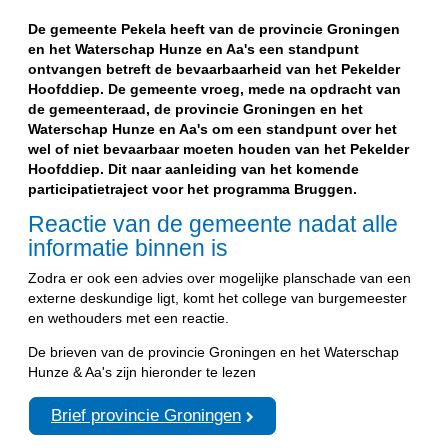
De gemeente Pekela heeft van de provincie Groningen
en het Waterschap Hunze en Aa's een standpunt
ontvangen betreft de bevaarbaarheid van het Pekelder
Hoofddiep. De gemeente vroeg, mede na opdracht van
de gemeenteraad, de provincie Groningen en het
Waterschap Hunze en Aa's om een standpunt over het
wel of niet bevaarbaar moeten houden van het Pekelder
Hoofddiep. Dit naar aanleiding van het komende
participatietraject voor het programma Bruggen.
Reactie van de gemeente nadat alle
informatie binnen is
Zodra er ook een advies over mogelijke planschade van een
externe deskundige ligt, komt het college van burgemeester
en wethouders met een reactie.
De brieven van de provincie Groningen en het Waterschap
Hunze & Aa's zijn hieronder te lezen
Brief provincie Groningen