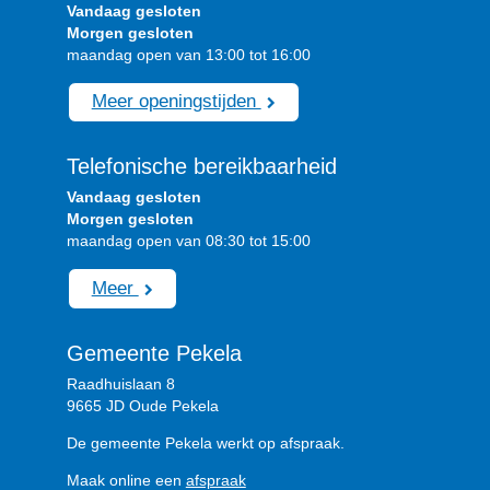
Vandaag gesloten
Morgen gesloten
maandag open van 13:00 tot 16:00
Meer openingstijden
Telefonische bereikbaarheid
Vandaag gesloten
Morgen gesloten
maandag open van 08:30 tot 15:00
Meer
Gemeente Pekela
Raadhuislaan 8
9665 JD Oude Pekela
De gemeente Pekela werkt op afspraak.
Maak online een
afspraak