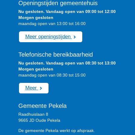
Openingstijden gemeentehuis
Nu gesloten. Vandaag open van 09:00 tot 12:00
Morgen gesloten
maandag open van 13:00 tot 16:00
Meer openingstijden
Telefonische bereikbaarheid
Nu gesloten. Vandaag open van 08:30 tot 13:00
Morgen gesloten
maandag open van 08:30 tot 15:00
Meer
Gemeente Pekela
Raadhuislaan 8
9665 JD Oude Pekela
De gemeente Pekela werkt op afspraak.