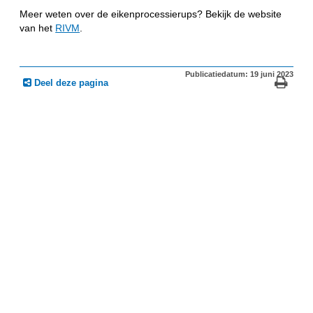
Meer weten over de eikenprocessierups? Bekijk de website
van het
RIVM
.
Publicatiedatum: 19 juni 2023
Deel deze pagina