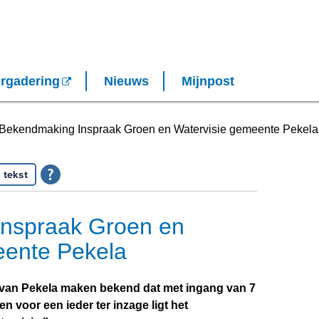
rgadering
Nieuws
Mijnpost
Bekendmaking Inspraak Groen en Watervisie gemeente Pekela
 tekst
nspraak Groen en
eente Pekela
van Pekela maken bekend dat met ingang van 7
 voor een ieder ter inzage ligt het