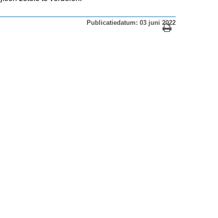
Publicatiedatum: 03 juni 2022