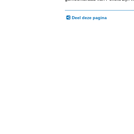
Deel deze pagina