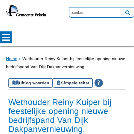
Home
Wethouder Reiny Kuiper bij feestelijke opening nieuwe
bedrijfspand Van Dijk Dakpanvernieuwing.
Uitleg woorden
Simpele tekst
Wethouder Reiny Kuiper bij
feestelijke opening nieuwe
bedrijfspand Van Dijk
Dakpanvernieuwing.