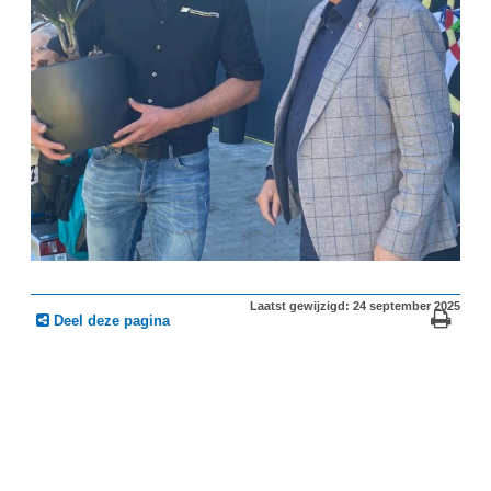
Laatst gewijzigd: 24 september 2025
Deel deze pagina