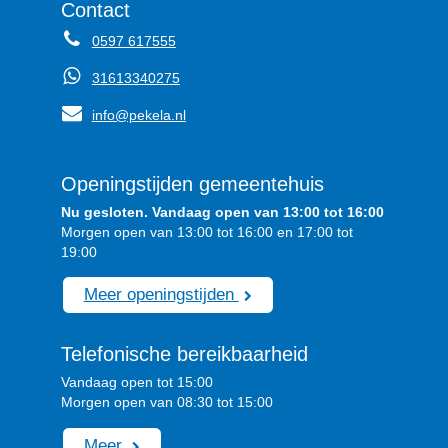
Contact
0597 617555
31613340275
info@pekela.nl
Openingstijden gemeentehuis
Nu gesloten. Vandaag open van 13:00 tot 16:00
Morgen open van 13:00 tot 16:00 en 17:00 tot
19:00
Meer openingstijden
Telefonische bereikbaarheid
Vandaag open tot 15:00
Morgen open van 08:30 tot 15:00
Meer