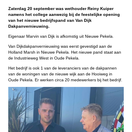
Zaterdag 20 september was wethouder Reiny Kuiper
namens het college aanwezig bij de feestelijke opening
van het nieuwe bedrijfspand van Van Dijk
Dakpanvernieuwing.
Eigenaar Marvin van Dijk is afkomstig uit Nieuwe Pekela.
Van Dijkdakpanvernieuwing was eerst gevestigd aan de
Holland Marsh in Nieuwe Pekela. Het nieuwe pand staat aan
de Industrieweg West in Oude Pekela.
Het bedrijf is ook 1 van de leveranciers van de dakpannen
van de woningen van de nieuwe wijk aan de Hooiweg in
Oude Pekela. Er werken circa 20 medewerkers bij het bedrijf.