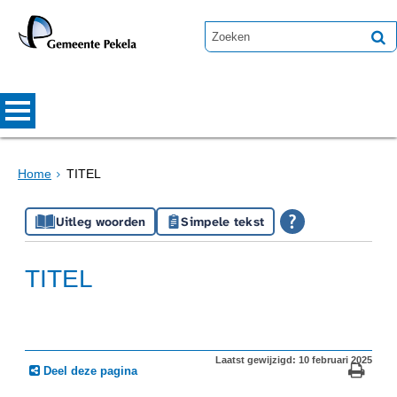
Home
TITEL
Uitleg woorden
Simpele tekst
TITEL
Laatst gewijzigd: 10 februari 2025
Deel deze pagina