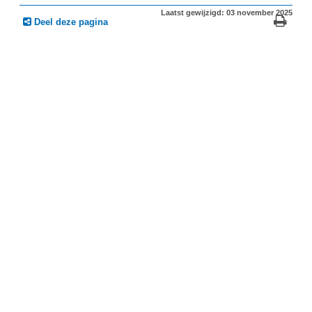
Laatst gewijzigd: 03 november 2025
Deel deze pagina