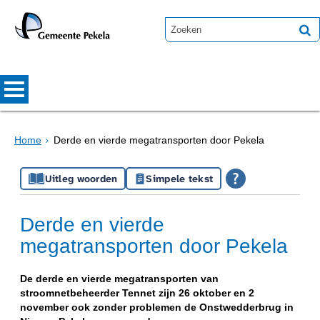
Home
Derde en vierde megatransporten door Pekela
Uitleg woorden
Simpele tekst
Derde en vierde
megatransporten door Pekela
De derde en vierde megatransporten van
stroomnetbeheerder Tennet zijn 26 oktober en 2
november ook zonder problemen de Onstwedderbrug in