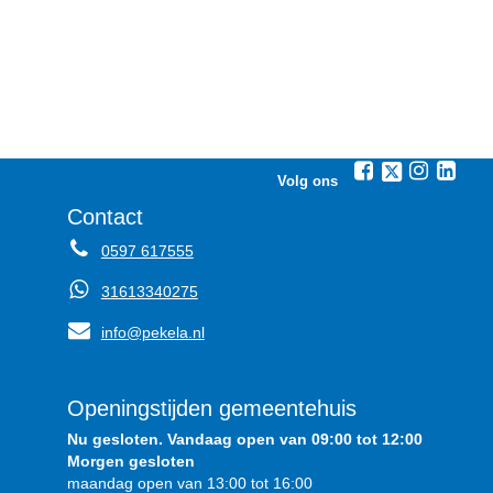
Volg ons
Contact
0597 617555
31613340275
info@pekela.nl
Openingstijden gemeentehuis
Nu gesloten. Vandaag open van 09:00 tot 12:00
Morgen gesloten
maandag open van 13:00 tot 16:00