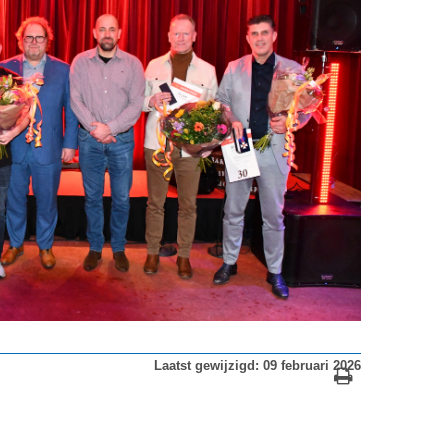
Laatst gewijzigd: 09 februari 2026