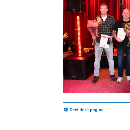
Deel deze pagina