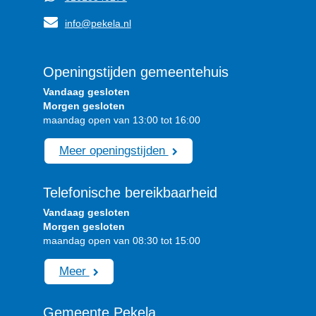
info@pekela.nl
Openingstijden gemeentehuis
Vandaag gesloten
Morgen gesloten
maandag open van 13:00 tot 16:00
Meer openingstijden
Telefonische bereikbaarheid
Vandaag gesloten
Morgen gesloten
maandag open van 08:30 tot 15:00
Meer
Gemeente Pekela