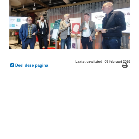
Laatst gewijzigd: 09 februari 2026
Deel deze pagina