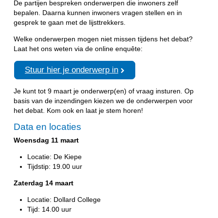
De partijen bespreken onderwerpen die inwoners zelf
bepalen. Daarna kunnen inwoners vragen stellen en in
gesprek te gaan met de lijsttrekkers.
Welke onderwerpen mogen niet missen tijdens het debat?
Laat het ons weten via de online enquête:
Stuur hier je onderwerp in
Je kunt tot 9 maart je onderwerp(en) of vraag insturen. Op
basis van de inzendingen kiezen we de onderwerpen voor
het debat. Kom ook en laat je stem horen!
Data en locaties
Woensdag 11 maart
Locatie: De Kiepe
Tijdstip: 19.00 uur
Zaterdag 14 maart
Locatie: Dollard College
Tijd: 14.00 uur