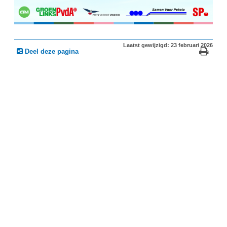
Laatst gewijzigd: 23 februari 2026
Deel deze pagina