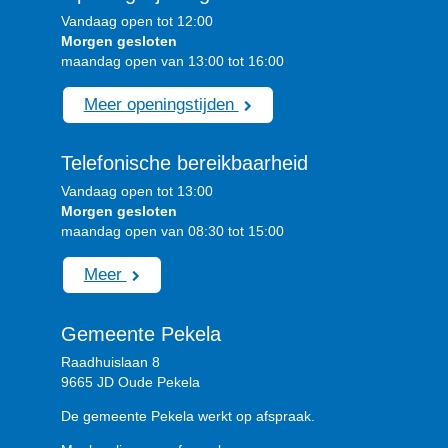
Vandaag open tot 12:00
Morgen gesloten
maandag open van 13:00 tot 16:00
Meer openingstijden
Telefonische bereikbaarheid
Vandaag open tot 13:00
Morgen gesloten
maandag open van 08:30 tot 15:00
Meer
Gemeente Pekela
Raadhuislaan 8
9665 JD Oude Pekela
De gemeente Pekela werkt op afspraak.