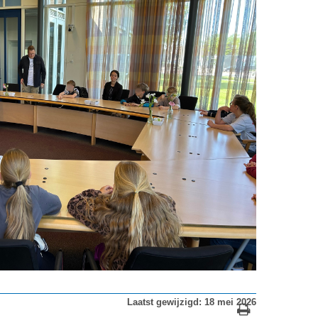
Laatst gewijzigd: 18 mei 2026