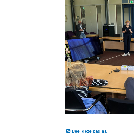
Deel deze pagina