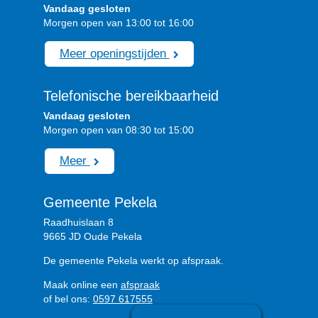
Vandaag gesloten
Morgen open van 13:00 tot 16:00
Meer openingstijden
Telefonische bereikbaarheid
Vandaag gesloten
Morgen open van 08:30 tot 15:00
Meer
Gemeente Pekela
Raadhuislaan 8
9665 JD Oude Pekela
De gemeente Pekela werkt op afspraak.
Maak online een
afspraak
of bel ons:
0597 617555