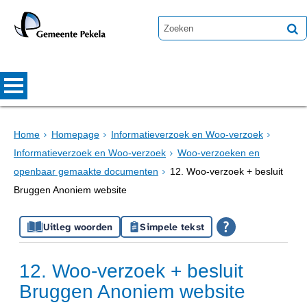
Home
Homepage
Informatieverzoek en Woo-verzoek
Informatieverzoek en Woo-verzoek
Woo-verzoeken en
openbaar gemaakte documenten
12. Woo-verzoek + besluit
Bruggen Anoniem website
Uitleg woorden
Simpele tekst
12. Woo-verzoek + besluit
Bruggen Anoniem website