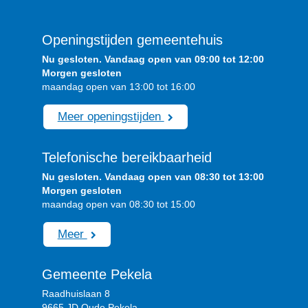
Openingstijden gemeentehuis
Nu gesloten. Vandaag open van 09:00 tot 12:00
Morgen gesloten
maandag open van 13:00 tot 16:00
Meer openingstijden
Telefonische bereikbaarheid
Nu gesloten. Vandaag open van 08:30 tot 13:00
Morgen gesloten
maandag open van 08:30 tot 15:00
Meer
Gemeente Pekela
Raadhuislaan 8
9665 JD Oude Pekela