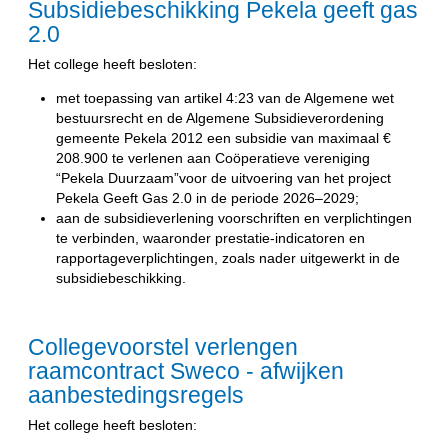
Subsidiebeschikking Pekela geeft gas
2.0
Het college heeft besloten:
met toepassing van artikel 4:23 van de Algemene wet
bestuursrecht en de Algemene Subsidieverordening
gemeente Pekela 2012 een subsidie van maximaal €
208.900 te verlenen aan Coöperatieve vereniging
“Pekela Duurzaam”voor de uitvoering van het project
Pekela Geeft Gas 2.0 in de periode 2026–2029;
aan de subsidieverlening voorschriften en verplichtingen
te verbinden, waaronder prestatie-indicatoren en
rapportageverplichtingen, zoals nader uitgewerkt in de
subsidiebeschikking.
Collegevoorstel verlengen
raamcontract Sweco - afwijken
aanbestedingsregels
Het college heeft besloten: