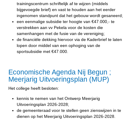
trainingscentrum schriftelijk af te wijzen (middels
bijgevoegde brief) en vast te houden aan het eerder
ingenomen standpunt dat het gebouw wordt gesaneerd;
een eenmalige subsidie ter hoogte van €47.000,- te
verstrekken aan vv Pekela voor de kosten die
samenhangen met de fusie van de vereniging;
de financiële dekking hiervoor via de Kaderbrief te laten
lopen door middel van een ophoging van de
sportsubsidie met €47.000.
Economische Agenda Nij Begun ;
Meerjarig Uitvoeringsplan (MUP)
Het college heeft besloten:
kennis te nemen van het Ontwerp Meerjarig
Uitvoeringsplan 2026-2028;
de gemeenteraad voor te stellen geen zienswijzen in te
dienen op het Meerjarig Uitvoeringsplan 2026-2028.