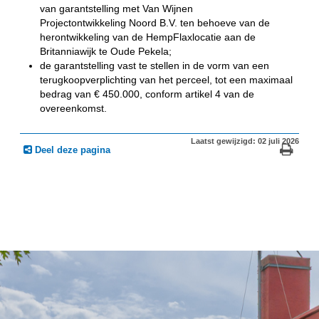
van garantstelling met Van Wijnen
Projectontwikkeling Noord B.V. ten behoeve van de
herontwikkeling van de HempFlaxlocatie aan de
Britanniawijk te Oude Pekela;
de garantstelling vast te stellen in de vorm van een
terugkoopverplichting van het perceel, tot een maximaal
bedrag van € 450.000, conform artikel 4 van de
overeenkomst.
Laatst gewijzigd: 02 juli 2026
Deel deze pagina