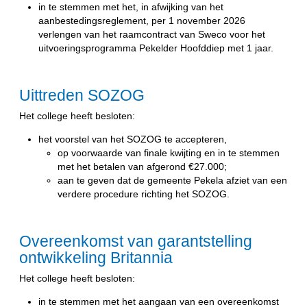
in te stemmen met het, in afwijking van het
aanbestedingsreglement, per 1 november 2026
verlengen van het raamcontract van Sweco voor het
uitvoeringsprogramma Pekelder Hoofddiep met 1 jaar.
Uittreden SOZOG
Het college heeft besloten:
het voorstel van het SOZOG te accepteren,
op voorwaarde van finale kwijting en in te stemmen
met het betalen van afgerond €27.000;
aan te geven dat de gemeente Pekela afziet van een
verdere procedure richting het SOZOG.
Overeenkomst van garantstelling
ontwikkeling Britannia
Het college heeft besloten:
in te stemmen met het aangaan van een overeenkomst