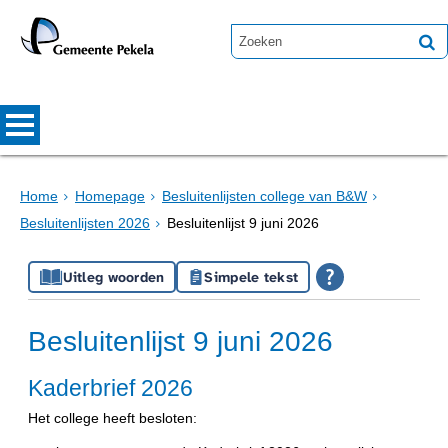
Home
Homepage
Besluitenlijsten college van B&W
Besluitenlijsten 2026
Besluitenlijst 9 juni 2026
Uitleg woorden
Simpele tekst
Besluitenlijst 9 juni 2026
Kaderbrief 2026
Het college heeft besloten: