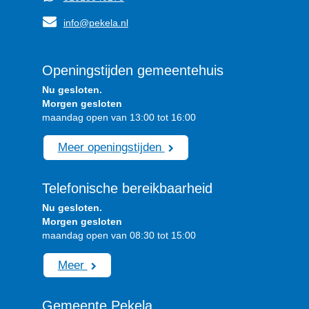
info@pekela.nl
Openingstijden gemeentehuis
Nu gesloten.
Morgen gesloten
maandag open van 13:00 tot 16:00
Meer openingstijden
Telefonische bereikbaarheid
Nu gesloten.
Morgen gesloten
maandag open van 08:30 tot 15:00
Meer
Gemeente Pekela