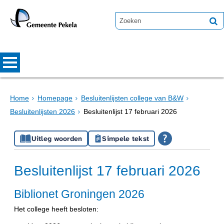
Home
Homepage
Besluitenlijsten college van B&W
Besluitenlijsten 2026
Besluitenlijst 17 februari 2026
Uitleg woorden
Simpele tekst
Besluitenlijst 17 februari 2026
Biblionet Groningen 2026
Het college heeft besloten: