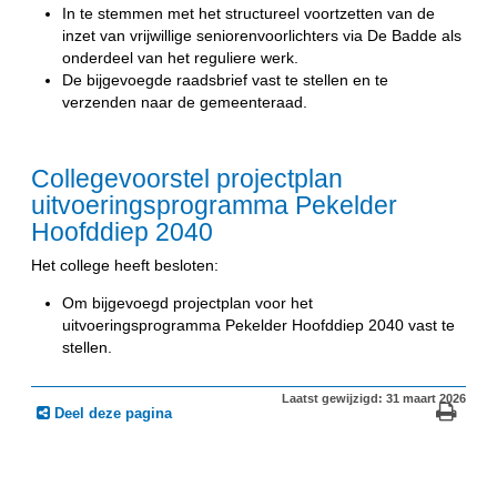
In te stemmen met het structureel voortzetten van de
inzet van vrijwillige seniorenvoorlichters via De Badde als
onderdeel van het reguliere werk.
De bijgevoegde raadsbrief vast te stellen en te
verzenden naar de gemeenteraad.
Collegevoorstel projectplan
uitvoeringsprogramma Pekelder
Hoofddiep 2040
Het college heeft besloten:
Om bijgevoegd projectplan voor het
uitvoeringsprogramma Pekelder Hoofddiep 2040 vast te
stellen.
Laatst gewijzigd: 31 maart 2026
Deel deze pagina