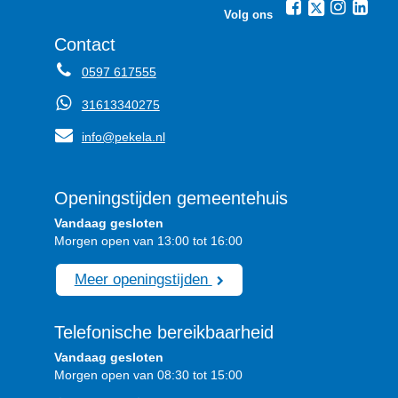
Volg ons
Contact
0597 617555
31613340275
info@pekela.nl
Openingstijden gemeentehuis
Vandaag gesloten
Morgen open van 13:00 tot 16:00
Meer openingstijden
Telefonische bereikbaarheid
Vandaag gesloten
Morgen open van 08:30 tot 15:00