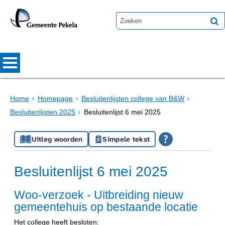
Home
Homepage
Besluitenlijsten college van B&W
Besluitenlijsten 2025
Besluitenlijst 6 mei 2025
Uitleg woorden
Simpele tekst
Besluitenlijst 6 mei 2025
Woo-verzoek - Uitbreiding nieuw
gemeentehuis op bestaande locatie
Het college heeft besloten: