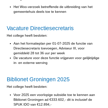
Het Woo-verzoek betreffende de uitbreiding van het
gemeentehuis deels toe te kennen
Vacature Directiesecretaris
Het college heeft besloten:
Aan het formatieplan per 01-07-2025 de functie van
Directiesecretaris toevoegen, Adviseur III, voor
gemiddeld 28 tot 36 uur per week
De vacature voor deze functie vrijgeven voor gelijktijdige
in- en externe werving
Biblionet Groningen 2025
Het college heeft besloten:
Voor 2025 een voorlopige subsidie toe te kennen aan
Biblionet Groningen ad €333.602,- dit is inclusief de
SPUK IDO van €12.894,-