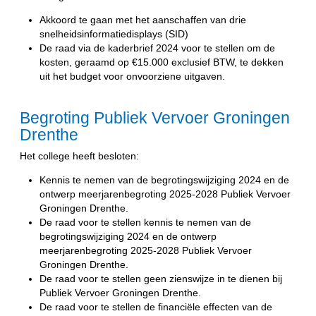
Akkoord te gaan met het aanschaffen van drie
snelheidsinformatiedisplays (SID)
De raad via de kaderbrief 2024 voor te stellen om de
kosten, geraamd op €15.000 exclusief BTW, te dekken
uit het budget voor onvoorziene uitgaven.
Begroting Publiek Vervoer Groningen
Drenthe
Het college heeft besloten:
Kennis te nemen van de begrotingswijziging 2024 en de
ontwerp meerjarenbegroting 2025-2028 Publiek Vervoer
Groningen Drenthe.
De raad voor te stellen kennis te nemen van de
begrotingswijziging 2024 en de ontwerp
meerjarenbegroting 2025-2028 Publiek Vervoer
Groningen Drenthe.
De raad voor te stellen geen zienswijze in te dienen bij
Publiek Vervoer Groningen Drenthe.
De raad voor te stellen de financiële effecten van de