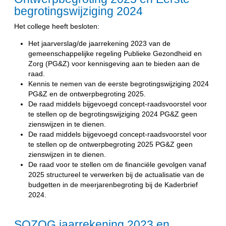
begrotingswijziging 2024
Het college heeft besloten:
Het jaarverslag/de jaarrekening 2023 van de
gemeenschappelijke regeling Publieke Gezondheid en
Zorg (PG&Z) voor kennisgeving aan te bieden aan de
raad.
Kennis te nemen van de eerste begrotingswijziging 2024
PG&Z en de ontwerpbegroting 2025.
De raad middels bijgevoegd concept-raadsvoorstel voor
te stellen op de begrotingswijziging 2024 PG&Z geen
zienswijzen in te dienen.
De raad middels bijgevoegd concept-raadsvoorstel voor
te stellen op de ontwerpbegroting 2025 PG&Z geen
zienswijzen in te dienen.
De raad voor te stellen om de financiële gevolgen vanaf
2025 structureel te verwerken bij de actualisatie van de
budgetten in de meerjarenbegroting bij de Kaderbrief
2024.
SOZOG jaarrekening 2023 en