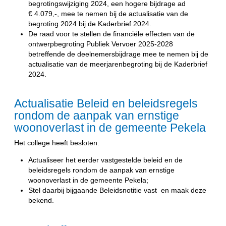
begrotingswijziging 2024, een hogere bijdrage ad
€ 4.079,-, mee te nemen bij de actualisatie van de
begroting 2024 bij de Kaderbrief 2024.
De raad voor te stellen de financiële effecten van de
ontwerpbegroting Publiek Vervoer 2025-2028
betreffende de deelnemersbijdrage mee te nemen bij de
actualisatie van de meerjarenbegroting bij de Kaderbrief
2024.
Actualisatie Beleid en beleidsregels
rondom de aanpak van ernstige
woonoverlast in de gemeente Pekela
Het college heeft besloten:
Actualiseer het eerder vastgestelde beleid en de
beleidsregels rondom de aanpak van ernstige
woonoverlast in de gemeente Pekela;
Stel daarbij bijgaande Beleidsnotitie vast en maak deze
bekend.