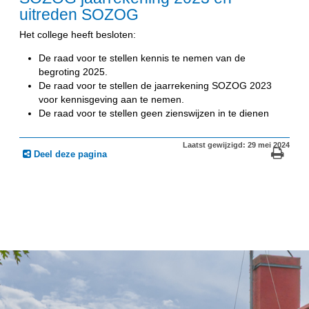
uitreden SOZOG
Het college heeft besloten:
De raad voor te stellen kennis te nemen van de
begroting 2025.
De raad voor te stellen de jaarrekening SOZOG 2023
voor kennisgeving aan te nemen.
De raad voor te stellen geen zienswijzen in te dienen
Laatst gewijzigd: 29 mei 2024
Deel deze pagina