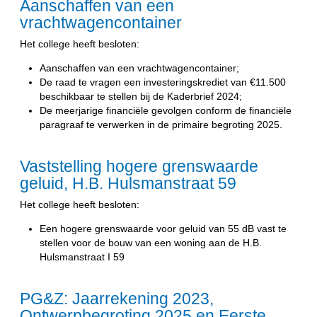
Aanschaffen van een
vrachtwagencontainer
Het college heeft besloten:
Aanschaffen van een vrachtwagencontainer;
De raad te vragen een investeringskrediet van €11.500
beschikbaar te stellen bij de Kaderbrief 2024;
De meerjarige financiële gevolgen conform de financiële
paragraaf te verwerken in de primaire begroting 2025.
Vaststelling hogere grenswaarde
geluid, H.B. Hulsmanstraat 59
Het college heeft besloten:
Een hogere grenswaarde voor geluid van 55 dB vast te
stellen voor de bouw van een woning aan de H.B.
Hulsmanstraat I 59
PG&Z: Jaarrekening 2023,
Ontwerpbegroting 2025 en Eerste