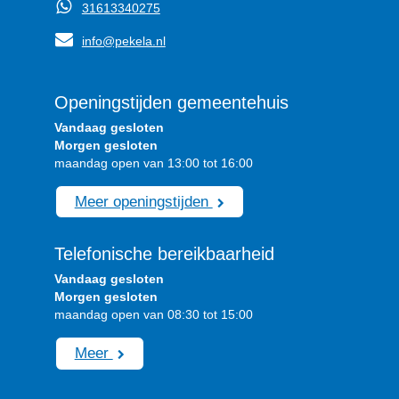
31613340275
info@pekela.nl
Openingstijden gemeentehuis
Vandaag gesloten
Morgen gesloten
maandag open van 13:00 tot 16:00
Meer openingstijden
Telefonische bereikbaarheid
Vandaag gesloten
Morgen gesloten
maandag open van 08:30 tot 15:00
Meer