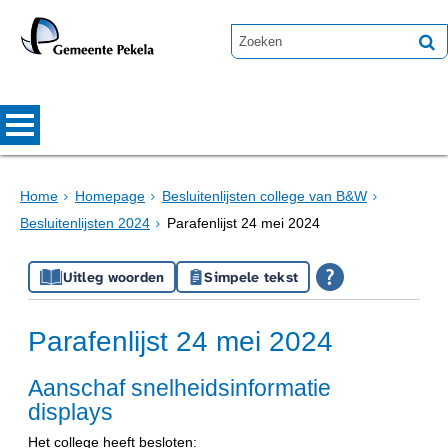
Home
Homepage
Besluitenlijsten college van B&W
Besluitenlijsten 2024
Parafenlijst 24 mei 2024
Uitleg woorden
Simpele tekst
Parafenlijst 24 mei 2024
Aanschaf snelheidsinformatie
displays
Het college heeft besloten: