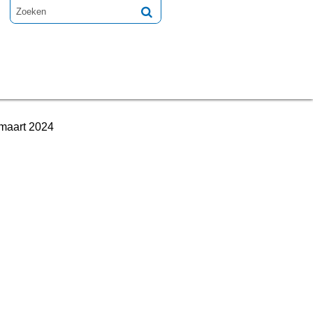
 maart 2024