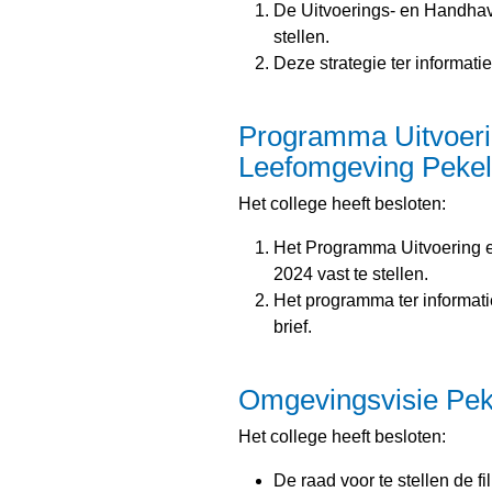
De Uitvoerings- en Handhav
stellen.
Deze strategie ter informati
Programma Uitvoeri
Leefomgeving Pekel
Het college heeft besloten:
Het Programma Uitvoering 
2024 vast te stellen.
Het programma ter informati
brief.
Omgevingsvisie Pek
Het college heeft besloten:
De raad voor te stellen de 