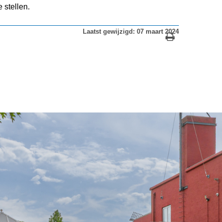
e stellen.
Laatst gewijzigd: 07 maart 2024