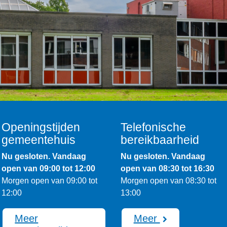
Openingstijden
Telefonische
gemeentehuis
bereikbaarheid
Nu gesloten. Vandaag
Nu gesloten. Vandaag
open van 09:00 tot 12:00
open van 08:30 tot 16:30
Morgen open van 09:00 tot
Morgen open van 08:30 tot
12:00
13:00
Meer
Meer