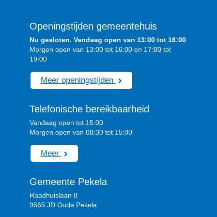
Openingstijden gemeentehuis
Nu gesloten. Vandaag open van 13:00 tot 16:00
Morgen open van 13:00 tot 16:00 en 17:00 tot
19:00
Meer openingstijden
Telefonische bereikbaarheid
Vandaag open tot 15:00
Morgen open van 08:30 tot 15:00
Meer
Gemeente Pekela
Raadhuislaan 8
9665 JD Oude Pekela