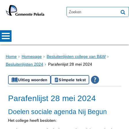
Home
Homepage
Besluitenlijsten college van B&W
Besluitenlijsten 2024
Parafenlijst 28 mei 2024
Uitleg woorden
Simpele tekst
Parafenlijst 28 mei 2024
Doelen sociale agenda Nij Begun
Het college heeft besloten: