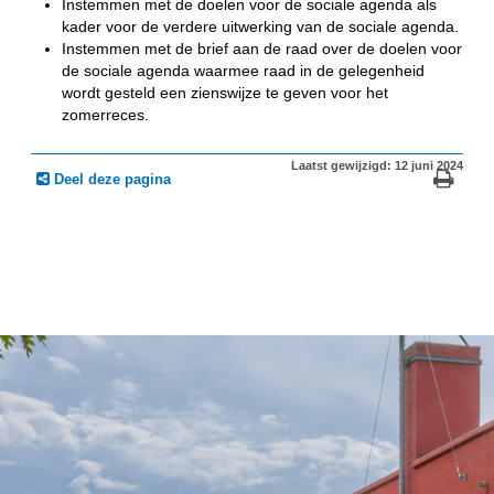
Instemmen met de doelen voor de sociale agenda als
kader voor de verdere uitwerking van de sociale agenda.
Instemmen met de brief aan de raad over de doelen voor
de sociale agenda waarmee raad in de gelegenheid
wordt gesteld een zienswijze te geven voor het
zomerreces.
Laatst gewijzigd: 12 juni 2024
Deel deze pagina