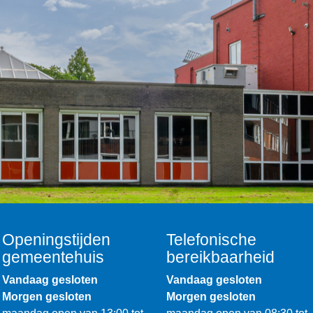
Openingstijden
Telefonische
gemeentehuis
bereikbaarheid
Vandaag gesloten
Vandaag gesloten
Morgen gesloten
Morgen gesloten