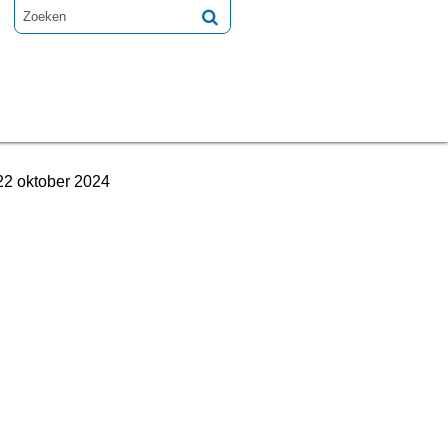
 22 oktober 2024