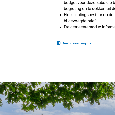
budget voor deze subsidie b
begroting en te dekken uit
Het stichtingsbestuur op de 
bijgevoegde brief;
De gemeenteraad te informer
Deel deze pagina