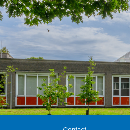
Contact