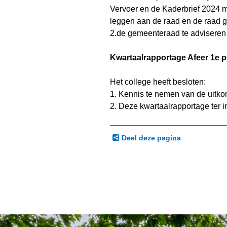
Vervoer en de Kaderbrief 2024 m
leggen aan de raad en de raad g
2.de gemeenteraad te adviseren 
Kwartaalrapportage Afeer 1e p
Het college heeft besloten:
1. Kennis te nemen van de uitko
2. Deze kwartaalrapportage ter 
Deel deze pagina