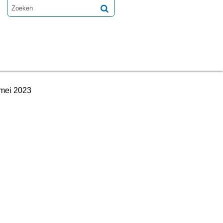
 mei 2023