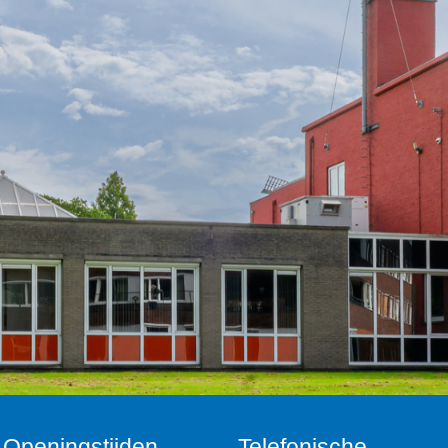
Openingstijden
Telefonische