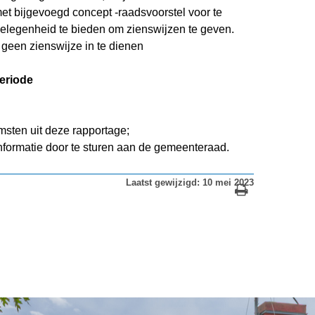
et bijgevoegd concept -raadsvoorstel voor te
elegenheid te bieden om zienswijzen te geven.
geen zienswijze in te dienen
eriode
msten uit deze rapportage;
informatie door te sturen aan de gemeenteraad.
Laatst gewijzigd: 10 mei 2023