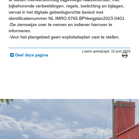
bijbehorende verbeeldingen, regels, toelichting en bijlagen,
vervat in het digitale gebiedsgerichte besluit met
identificatienummer NL.IMRO.0765.BPVeegplan2023-0401.
-De zienswijze over te nemen en indiener hierover te
informeren.
-Voor het plangebied geen exploitatieplan vast te stellen.
Laatst gewijzigd: 12 juni 2023
Deel deze pagina