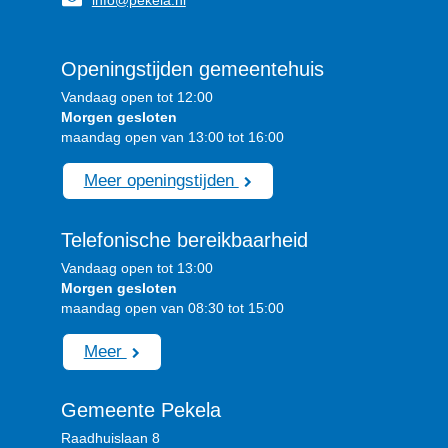
info@pekela.nl
Openingstijden gemeentehuis
Vandaag open tot 12:00
Morgen gesloten
maandag open van 13:00 tot 16:00
Meer openingstijden
Telefonische bereikbaarheid
Vandaag open tot 13:00
Morgen gesloten
maandag open van 08:30 tot 15:00
Meer
Gemeente Pekela
Raadhuislaan 8